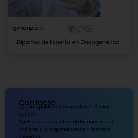
Diploma de Experto en Oncogenética
Contacto
¿Quieres publicar con nosotros? ¿Tienes
dudas?
Contacta con nosotros de la manera que
prefieras y te responderemos a la mayor
brevedad.