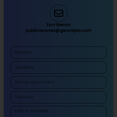
Escríbenos
publicaciones@genotipia.com
Nombre
Apellidos
Correo
electrónico
Teléfono
Mensaje