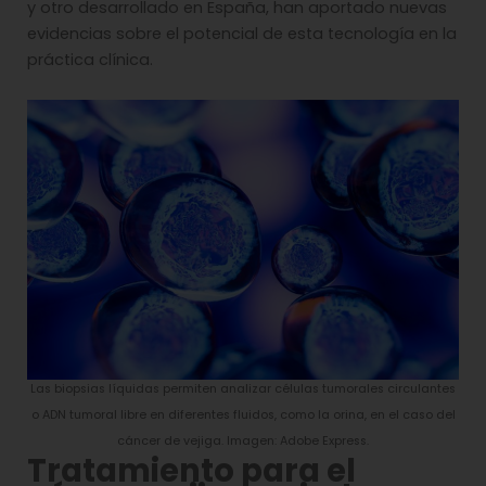
y otro desarrollado en España, han aportado nuevas
evidencias sobre el potencial de esta tecnología en la
práctica clínica.
Las biopsias líquidas permiten analizar células tumorales circulantes
o ADN tumoral libre en diferentes fluidos, como la orina, en el caso del
cáncer de vejiga. Imagen: Adobe Express.
Tratamiento para el