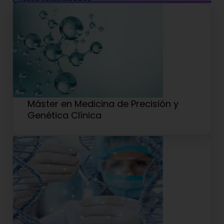
Cursos relacionados
Máster en Medicina de Precisión y
Genética Clínica