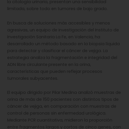
la citología urinaria, presentan una sensibilidad
limitada, sobre todo en tumores de bajo grado.
En busca de soluciones más accesibles y menos
agresivas, un equipo de investigación del Instituto de
Investigación Sanitaria La Fe, en Valencia, ha
desarrollado un método basado en la biopsia líquida
para detectar y clasificar el cáncer de vejiga. La
estrategia analiza la fragmentación e integridad del
ADN libre circulante
presente en la orina,
características que pueden reflejar procesos
tumorales subyacentes.
El equipo dirigido por Pilar Medina analizó muestras de
orina de más de 150 pacientes con distintos tipos de
cáncer de vejiga, en comparación con muestras de
control de personas sin enfermedad urológica.
Mediante PCR cuantitativa, midieron la proporción
entre fragmentos largos y cortos de cinco genes, con