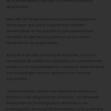
de la enfermedad, aunque con menor potencia
diagnóstica.
Más allá del diagnóstico inicial, los investigadores
detectaron que estos fragmentos también
aumentaban en los pacientes que presentaban
recaídas, lo que abre la puerta a su uso como
herramienta de seguimiento.
Aunque el estudio presenta limitaciones, como la
necesidad de validar los resultados en cohortes más
amplias o la imposibilidad de comparar directamente
con la citología urinaria, representa un avance
importante.
“
Nuestro estudio ofrece una alternativa oportuna y
práctica a los diagnósticos invasivos
”, ha señalado
Raquel Herranz, investigadora del Instituto de
Investigación del Hospital Universitario La Fe y primera