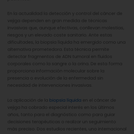
En la actualidad la detección y control del cáncer de
vejiga dependen en gran medida de técnicas
invasivas que, aunque efectivas, conllevan molestias,
riesgos y un elevado coste sanitario. Ante estas
dificultades, la biopsia líquida ha emergido como una
alternativa prometedora. Esta técnica permite
detectar fragmentos de ADN tumoral en fluidos
corporales como la sangre o la orina. De esta forma
proporciona información molecular sobre la
presencia o evolución de la enfermedad sin
necesidad de intervenciones invasivas.
La aplicación de la
biopsia líquida
en el cáncer de
vejiga ha cobrado especial interés en los últimos
años, tanto para el diagnóstico como para guiar
decisiones terapéuticas o realizar un seguimiento
más preciso. Dos estudios recientes, uno internacional