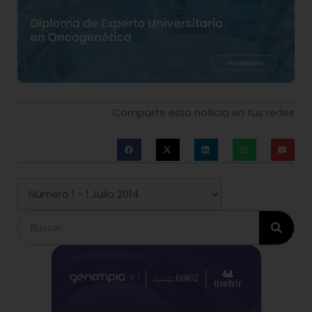
Comparte esta noticia en tus redes
Buscar