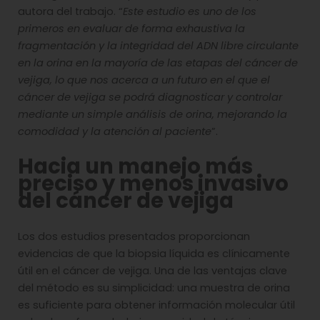
autora del trabajo. “
Este estudio es uno de los
primeros en evaluar de forma exhaustiva la
fragmentación y la integridad del ADN libre circulante
en la orina en la mayoría de las etapas del cáncer de
vejiga, lo que nos acerca a un futuro en el que el
cáncer de vejiga se podrá diagnosticar y controlar
mediante un simple análisis de orina, mejorando la
comodidad y la atención al paciente
”.
Hacia un manejo más
preciso y menos invasivo
del cáncer de vejiga
Los dos estudios presentados proporcionan
evidencias de que la biopsia líquida es clínicamente
útil en el cáncer de vejiga. Una de las ventajas clave
del método es su simplicidad: una muestra de orina
es suficiente para obtener información molecular útil