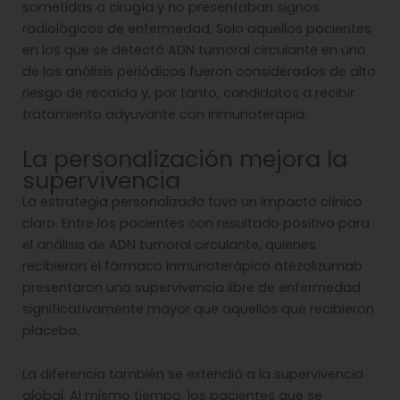
sometidas a cirugía y no presentaban signos
radiológicos de enfermedad. Solo aquellos pacientes
en los que se detectó ADN tumoral circulante en uno
de los análisis periódicos fueron considerados de alto
riesgo de recaída y, por tanto, candidatos a recibir
tratamiento adyuvante con inmunoterapia.
La personalización mejora la
supervivencia
La estrategia personalizada tuvo un impacto clínico
claro. Entre los pacientes con resultado positivo para
el análisis de ADN tumoral circulante, quienes
recibieron el fármaco inmunoterápico atezolizumab
presentaron una supervivencia libre de enfermedad
significativamente mayor que aquellos que recibieron
placebo.
La diferencia también se extendió a la supervivencia
global. Al mismo tiempo, los pacientes que se