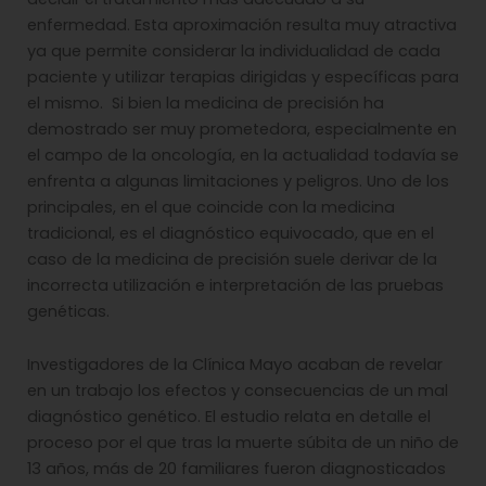
enfermedad. Esta aproximación resulta muy atractiva
ya que permite considerar la individualidad de cada
paciente y utilizar terapias dirigidas y específicas para
el mismo. Si bien la medicina de precisión ha
demostrado ser muy prometedora, especialmente en
el campo de la oncología, en la actualidad todavía se
enfrenta a algunas limitaciones y peligros. Uno de los
principales, en el que coincide con la medicina
tradicional, es el diagnóstico equivocado, que en el
caso de la medicina de precisión suele derivar de la
incorrecta utilización e interpretación de las pruebas
genéticas.
Investigadores de la Clínica Mayo acaban de revelar
en un trabajo los efectos y consecuencias de un mal
diagnóstico genético. El estudio relata en detalle el
proceso por el que tras la muerte súbita de un niño de
13 años, más de 20 familiares fueron diagnosticados