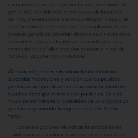
ejemplo, ninguno de los pacientes con la variante del
gen
KCNQ1,
considerada como causa de la muerte
del niño, presentaba un electrocardiograma típico de
la enfermedad diagnosticada. “Los resultados de las
pruebas genéticas deberían observarse a través de la
lente del fenotipo, obtenido de los resultados de la
necropsia de los fallecidos y las pruebas clínicas de
los vivos,” argumentan los autores.
Los investigadores reivindican la utilidad de las
autopsias moleculares y señalan que las pruebas