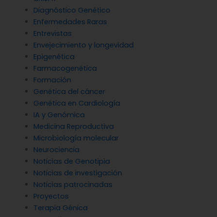
Diagnóstico Genético
Enfermedades Raras
Entrevistas
Envejecimiento y longevidad
Epigenética
Farmacogenética
Formación
Genética del cáncer
Genética en Cardiología
IA y Genómica
Medicina Reproductiva
Microbiología molecular
Neurociencia
Noticias de Genotipia
Noticias de investigación
Noticias patrocinadas
Proyectos
Terapia Génica