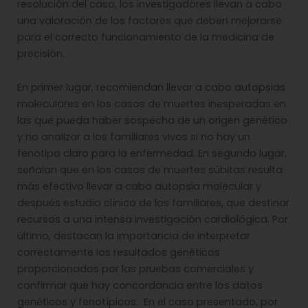
resolución del caso, los investigadores llevan a cabo
una valoración de los factores que deben mejorarse
para el correcto funcionamiento de la medicina de
precisión.
En primer lugar, recomiendan llevar a cabo autopsias
moleculares en los casos de muertes inesperadas en
las que pueda haber sospecha de un origen genético
y no analizar a los familiares vivos si no hay un
fenotipo claro para la enfermedad. En segundo lugar,
señalan que en los casos de muertes súbitas resulta
más efectivo llevar a cabo autopsia molecular y
después estudio clínico de los familiares, que destinar
recursos a una intensa investigación cardiológica. Por
último, destacan la importancia de interpretar
correctamente los resultados genéticos
proporcionados por las pruebas comerciales y
confirmar que hay concordancia entre los datos
genéticos y fenotípicos. En el caso presentado, por