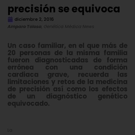
precisión se equivoca
diciembre 2, 2016
Amparo Tolosa
, Genética Médica News
Un caso familiar, en el que más de
20 personas de la misma familia
fueron diagnosticadas de forma
errónea con una condición
cardiaca grave, recuerda las
limitaciones y retos de la medicina
de precisión así como los efectos
de un diagnóstico genético
equivocado.
La