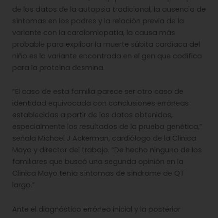
de los datos de la autopsia tradicional, la ausencia de
síntomas en los padres y la relación previa de la
variante con la cardiomiopatía, la causa más
probable para explicar la muerte súbita cardiaca del
niño es la variante encontrada en el gen que codifica
para la proteína desmina.
“El caso de esta familia parece ser otro caso de
identidad equivocada con conclusiones erróneas
establecidas a partir de los datos obtenidos,
especialmente los resultados de la prueba genética,”
señala Michael J Ackerman, cardiólogo de la Clínica
Mayo y director del trabajo. “De hecho ninguno de los
familiares que buscó una segunda opinión en la
Clínica Mayo tenía síntomas de síndrome de QT
largo.”
Ante el diagnóstico erróneo inicial y la posterior