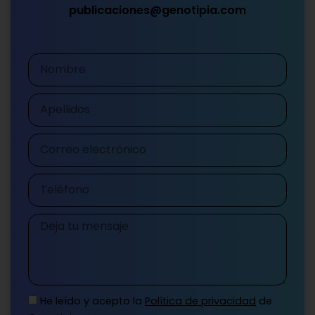
publicaciones@genotipia.com
Nombre
Apellidos
Correo
electrónico
Teléfono
Mensaje
He leído y acepto la
Política de privacidad
de