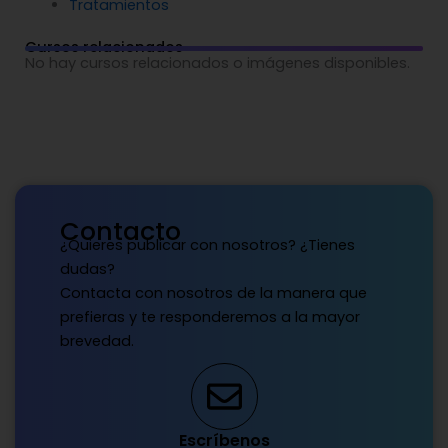
Tratamientos
Cursos relacionados
No hay cursos relacionados o imágenes disponibles.
Contacto
¿Quieres publicar con nosotros? ¿Tienes
dudas?
Contacta con nosotros de la manera que
prefieras y te responderemos a la mayor
brevedad.
Escríbenos