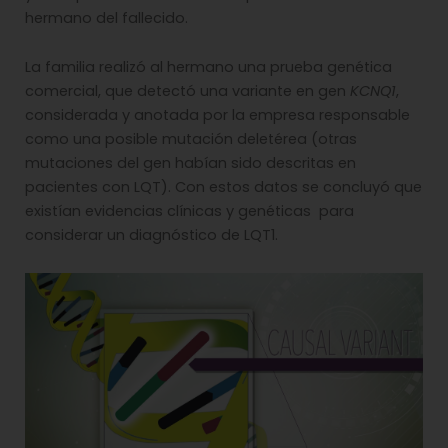
hermano del fallecido.
La familia realizó al hermano una prueba genética
comercial, que detectó una variante en gen
KCNQ1
,
considerada y anotada por la empresa responsable
como una posible mutación deletérea (otras
mutaciones del gen habían sido descritas en
pacientes con LQT). Con estos datos se concluyó que
existían evidencias clínicas y genéticas para
considerar un diagnóstico de LQT1.