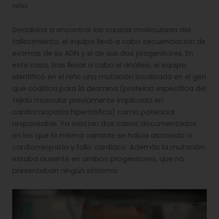
niño.
Decididos a encontrar las causas moleculares del
fallecimiento, el equipo llevó a cabo secuenciación de
exomas de su ADN y el de sus dos progenitores. En
este caso, tras llevar a cabo el análisis, el equipo
identificó en el niño una mutación localizada en el gen
que codifica para la desmina (proteína específica del
tejido muscular previamente implicada en
cardiomiopatía hipertrófica) como potencial
responsable. Ya existían dos casos documentados
en los que la misma variante se había asociado a
cardiomiopatía y fallo cardiaco. Además la mutación
estaba ausente en ambos progenitores, que no
presentaban ningún síntoma.