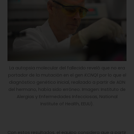
La autopsia molecular del fallecido reveló que no era
portador de la mutación en el gen
KCNQ1
por lo que el
diagnóstico genético inicial, realizado a partir de ADN
del hermano, había sido erróneo. Imagen: Instituto de
Alergias y Enfermedades Infecciosas, National
Institute of Health, EEUU).
Con estos resultados, el equipo considera que a partir