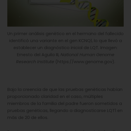
Un primer análisis genético en el hermano del fallecido
identificó una variante en el gen KCNQ1, lo que llevó a
establecer un diagnóstico inicial de LQT. Imagen:
Ernesto del Aguila III,
National Human Genome
Research Institute
(https://www.genome.gov).
Bajo la creencia de que las pruebas genéticas habían
proporcionado claridad en el caso, múltiples
miembros de la familia del padre fueron sometidos a
pruebas genéticas, llegando a diagnosticarse LQT1 en
más de 20 de ellos.