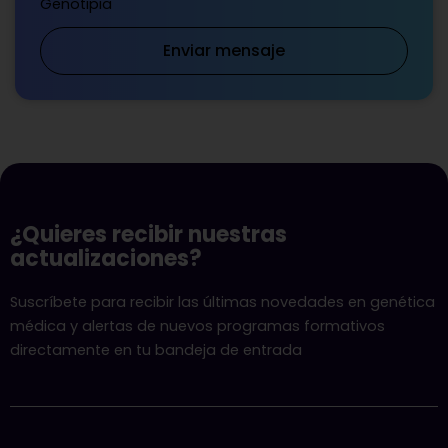
Genotipia
Enviar mensaje
¿Quieres recibir nuestras
actualizaciones?
Suscríbete para recibir las últimas novedades en genética
médica y alertas de nuevos programas formativos
directamente en tu bandeja de entrada