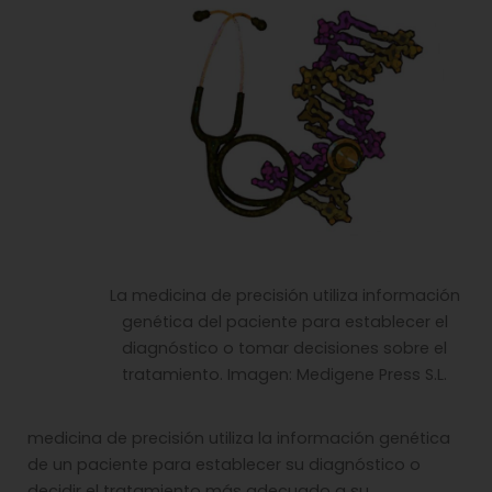
La medicina de precisión utiliza información
genética del paciente para establecer el
diagnóstico o tomar decisiones sobre el
tratamiento. Imagen: Medigene Press S.L.
medicina de precisión utiliza la información genética
de un paciente para establecer su diagnóstico o
decidir el tratamiento más adecuado a su