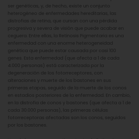
ser genéticas, y, de hecho, existe un conjunto
heterogéneo de enfermedades hereditarias, las
distrofias de retina, que cursan con una pérdida
progresiva y severa de visión que puede acabar en
ceguera. Entre ellas, la Retinosis Pigmentaria es una
enfermedad con una enorme heterogeneidad
genética que puede estar causada por casi 100
genes. Esta enfermedad (que afecta a 1 de cada
4.000 personas) está caracterizada por la
degeneración de los fotorreceptores, con
alteraciones y muerte de los bastones en sus
primeras etapas, seguido de la muerte de los conos
en estadios posteriores de la enfermedad. En cambio,
en la distrofia de conos y bastones (que afecta a 1 de
cada 30.000 personas), las primeras células
fotorreceptoras afectadas son los conos, seguidos
por los bastones.