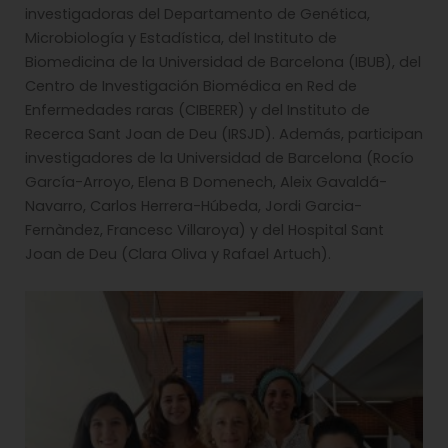
investigadoras del Departamento de Genética,
Microbiología y Estadística, del Instituto de
Biomedicina de la Universidad de Barcelona (IBUB), del
Centro de Investigación Biomédica en Red de
Enfermedades raras (CIBERER) y del Instituto de
Recerca Sant Joan de Deu (IRSJD). Además, participan
investigadores de la Universidad de Barcelona (Rocío
García-Arroyo, Elena B Domenech, Aleix Gavaldá-
Navarro, Carlos Herrera-Húbeda, Jordi Garcia-
Fernàndez, Francesc Villaroya) y del Hospital Sant
Joan de Deu (Clara Oliva y Rafael Artuch).