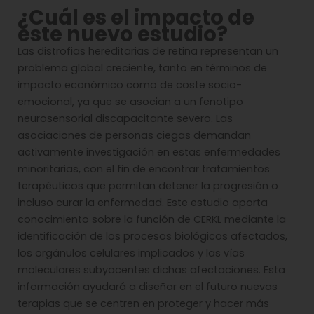
¿Cuál es el impacto de
este nuevo estudio?
Las distrofias hereditarias de retina representan un
problema global creciente, tanto en términos de
impacto económico como de coste socio-
emocional, ya que se asocian a un fenotipo
neurosensorial discapacitante severo. Las
asociaciones de personas ciegas demandan
activamente investigación en estas enfermedades
minoritarias, con el fin de encontrar tratamientos
terapéuticos que permitan detener la progresión o
incluso curar la enfermedad. Este estudio aporta
conocimiento sobre la función de CERKL mediante la
identificación de los procesos biológicos afectados,
los orgánulos celulares implicados y las vías
moleculares subyacentes dichas afectaciones. Esta
información ayudará a diseñar en el futuro nuevas
terapias que se centren en proteger y hacer más