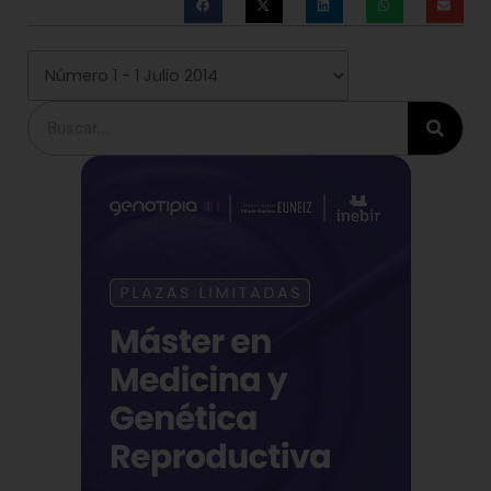
Buscar