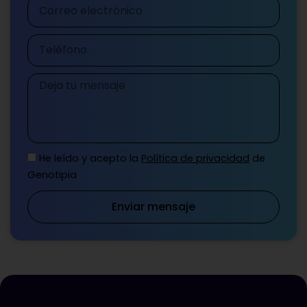
Correo
electrónico
Teléfono
Mensaje
He leído y acepto la
Política de privacidad
de
Genotipia
Enviar mensaje