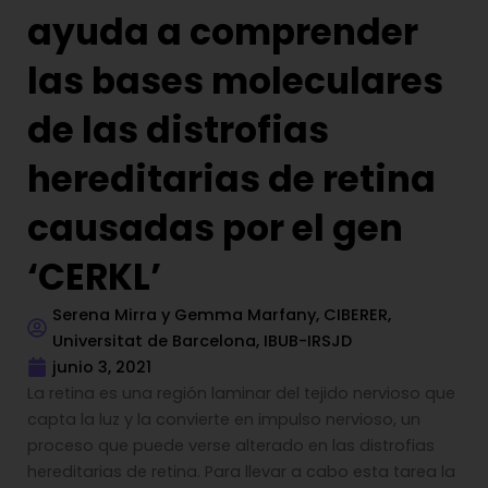
ayuda a comprender
las bases moleculares
de las distrofias
hereditarias de retina
causadas por el gen
‘CERKL’
Serena Mirra y Gemma Marfany, CIBERER,
Universitat de Barcelona, IBUB-IRSJD
junio 3, 2021
La retina es una región laminar del tejido nervioso que
capta la luz y la convierte en impulso nervioso, un
proceso que puede verse alterado en las distrofias
hereditarias de retina. Para llevar a cabo esta tarea la