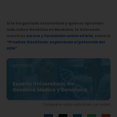
Si te ha gustado esta noticia y quieres aprender
más sobre Genética en Medicina, te interesan
nuestros
cursos
y
formación universitaria
, como el
“
Pruebas Genéticas: explorando el potencial del
ADN
”.
Comparte esta noticia en tus redes