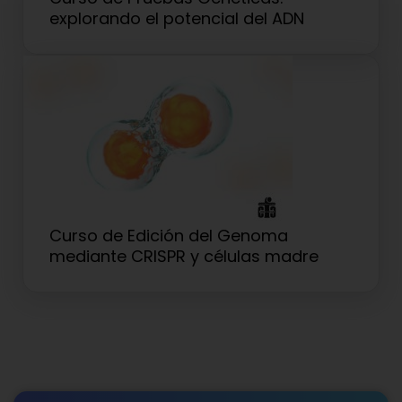
explorando el potencial del ADN
Curso de Edición del Genoma
mediante CRISPR y células madre