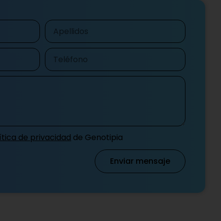
Apellidos
Teléfono
ítica de privacidad
de Genotipia
Enviar mensaje