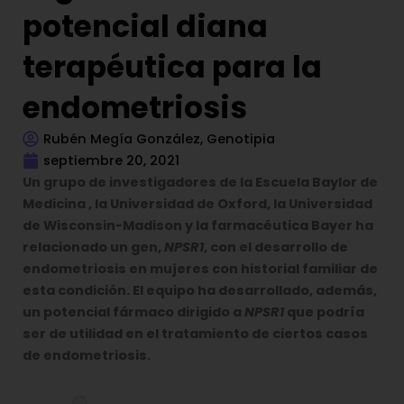
potencial diana
terapéutica para la
endometriosis
Rubén Megía González, Genotipia
septiembre 20, 2021
Un grupo de investigadores de la Escuela
Baylor
de
Medicina , la Universidad de Oxford, la Universidad
de Wisconsin-Madison y la farmacéutica Bayer ha
relacionado un gen,
NPSR1
, con el desarrollo de
endometriosis en mujeres con historial familiar de
esta condición. El equipo ha desarrollado, además,
un potencial fármaco dirigido a
NPSR1
que podría
ser de utilidad en el tratamiento de ciertos casos
de endometriosis.