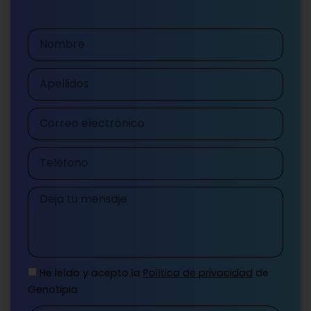
Nombre
Apellidos
Correo
electrónico
Teléfono
Mensaje
He leído y acepto la
Política de privacidad
de
Genotipia