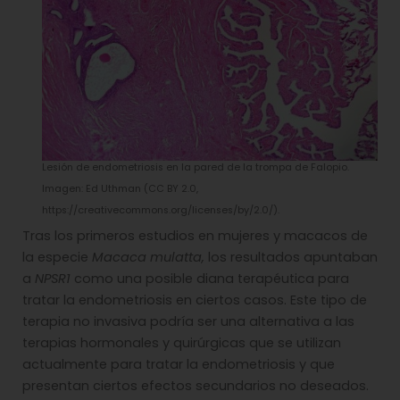
Lesión de endometriosis en la pared de la trompa de Falopio.
Imagen: Ed Uthman (CC BY 2.0,
https://creativecommons.org/licenses/by/2.0/).
Tras los primeros estudios en mujeres y macacos de
la especie
Macaca mulatta,
los resultados apuntaban
a
NPSR1
como una posible diana terapéutica para
tratar la endometriosis en ciertos casos. Este tipo de
terapia no invasiva podría ser una alternativa a las
terapias hormonales y quirúrgicas que se utilizan
actualmente para tratar la endometriosis y que
presentan ciertos efectos secundarios no deseados.