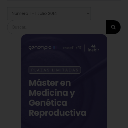
Buscar