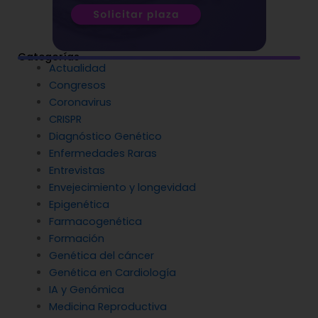
Categorías
Actualidad
Congresos
Coronavirus
CRISPR
Diagnóstico Genético
Enfermedades Raras
Entrevistas
Envejecimiento y longevidad
Epigenética
Farmacogenética
Formación
Genética del cáncer
Genética en Cardiología
IA y Genómica
Medicina Reproductiva