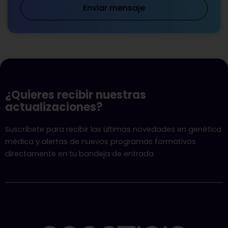
Enviar mensaje
¿Quieres recibir nuestras
actualizaciones?
Suscríbete para recibir las últimas novedades en genética
médica y alertas de nuevos programas formativos
directamente en tu bandeja de entrada