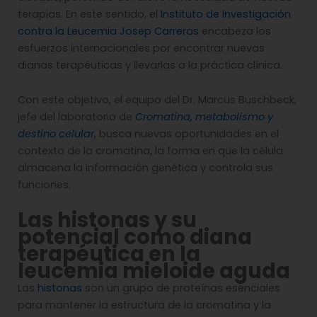
terapias. En este sentido, el
Instituto de Investigación
contra la Leucemia Josep Carreras
encabeza los
esfuerzos internacionales por encontrar nuevas
dianas terapéuticas y llevarlas a la práctica clínica.
Con este objetivo, el equipo del Dr. Marcus Buschbeck,
jefe del laboratorio de
Cromatina, metabolismo y
destino celular
, busca nuevas oportunidades en el
contexto de la cromatina, la forma en que la célula
almacena la información genética y controla sus
funciones.
Las histonas y su
potencial como diana
terapéutica en la
leucemia mieloide aguda
Las
histonas
son un grupo de proteínas esenciales
para mantener la estructura de la cromatina y la