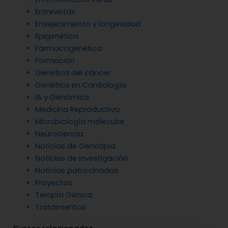
Entrevistas
Envejecimiento y longevidad
Epigenética
Farmacogenética
Formación
Genética del cáncer
Genética en Cardiología
IA y Genómica
Medicina Reproductiva
Microbiología molecular
Neurociencia
Noticias de Genotipia
Noticias de investigación
Noticias patrocinadas
Proyectos
Terapia Génica
Tratamientos