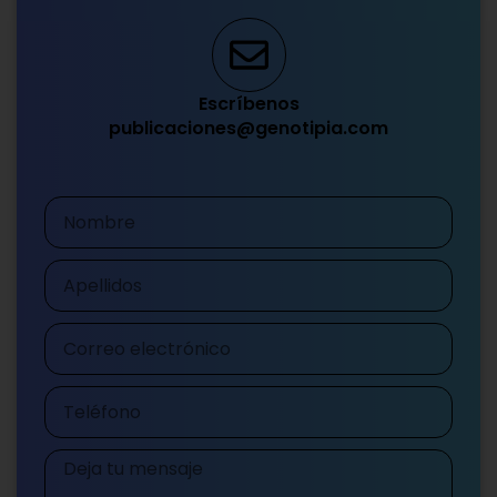
Escríbenos
publicaciones@genotipia.com
Nombre
Apellidos
Correo
electrónico
Teléfono
Mensaje