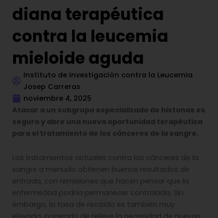
diana terapéutica
contra la leucemia
mieloide aguda
Instituto de Investigación contra la Leucemia
Josep Carreras
noviembre 4, 2025
Atacar a un subgrupo especializado de histonas es
seguro y abre una nueva oportunidad terapéutica
para el tratamiento de los cánceres de la sangre.
Los tratamientos actuales contra los cánceres de la
sangre a menudo obtienen buenos resultados de
entrada, con remisiones que hacen pensar que la
enfermedad podría permanecer controlada. Sin
embargo, la tasa de recaída es también muy
elevada, poniendo de relieve la necesidad de nuevas