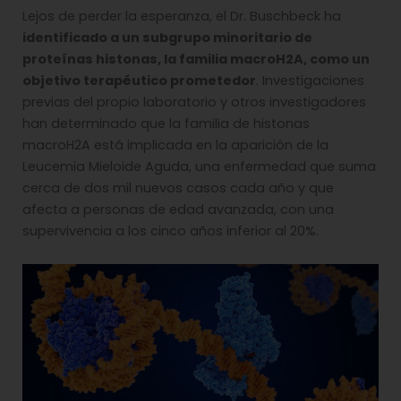
Lejos de perder la esperanza, el Dr. Buschbeck ha
identificado a un subgrupo minoritario de
proteínas histonas, la familia macroH2A, como un
objetivo terapéutico prometedor
. Investigaciones
previas del propio laboratorio y otros investigadores
han determinado que la familia de histonas
macroH2A está implicada en la aparición de la
Leucemia Mieloide Aguda, una enfermedad que suma
cerca de dos mil nuevos casos cada año y que
afecta a personas de edad avanzada, con una
supervivencia a los cinco años inferior al 20%.