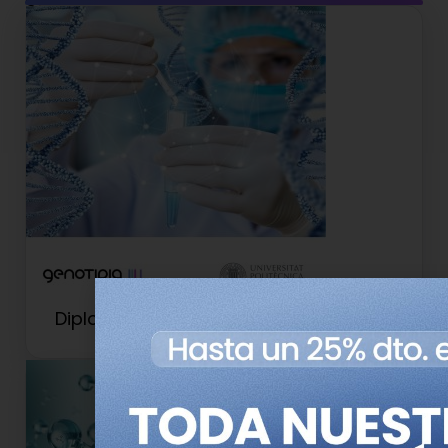
Cursos relacionados
Diploma de Experto en Oncogenética