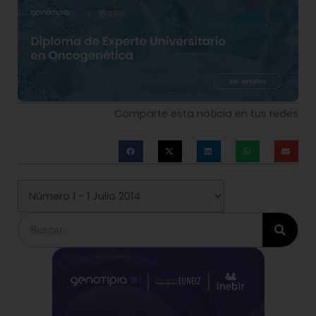
Comparte esta noticia en tus redes
Buscar