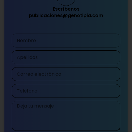
Escríbenos
publicaciones@genotipia.com
Nombre
Apellidos
Correo
electrónico
Teléfono
Mensaje