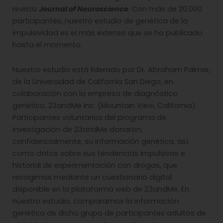
revista
Journal of Neuroscience
. Con más de 20.000
participantes, nuestro estudio de genética de la
impulsividad es el más extenso que se ha publicado
hasta el momento.
Nuestro estudio está liderado por Dr. Abraham Palmer,
de la Universidad de California San Diego, en
colaboración con la empresa de diagnóstico
genético, 23andMe Inc. (Mountain View, California).
Participantes voluntarios del programa de
investigación de 23andMe donaron,
confidencialmente, su información genética, así
como datos sobre sus tendencias impulsivas e
historial de experimentación con drogas, que
recogimos mediante un cuestionario digital
disponible en la plataforma web de 23andMe. En
nuestro estudio, comparamos la información
genética de dicho grupo de participantes adultos de