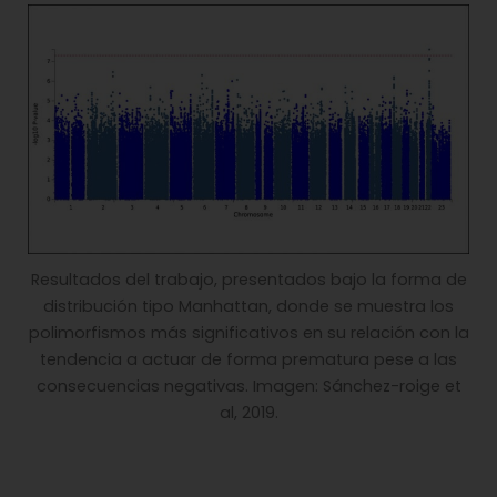
Resultados del trabajo, presentados bajo la forma de
distribución tipo Manhattan, donde se muestra los
polimorfismos más significativos en su relación con la
tendencia a actuar de forma prematura pese a las
consecuencias negativas. Imagen: Sánchez-roige et
al, 2019.