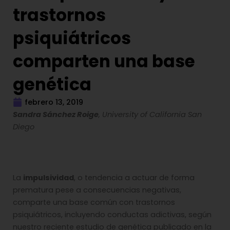
trastornos
psiquiátricos
comparten una base
genética
febrero 13, 2019
Sandra Sánchez Roige
, University of California San
Diego
La
impulsividad
, o tendencia a actuar de forma
prematura pese a consecuencias negativas,
comparte una base común con trastornos
psiquiátricos, incluyendo conductas adictivas, según
nuestro reciente estudio de genética publicado en la