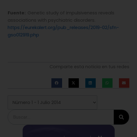
Fuente:
Genetic study of impulsiveness reveals
associations with psychiatric disorders.
https://eurekalert.org/pub_releases/2019-02/sfn-
gso012919.php
Comparte esta noticia en tus redes
Buscar