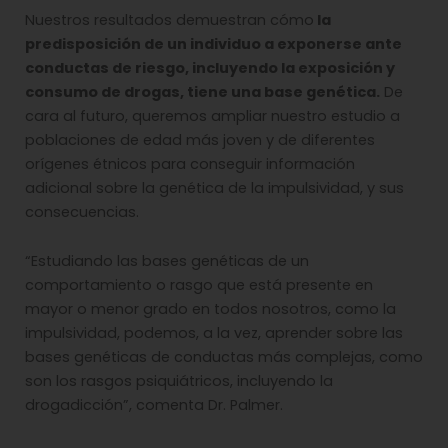
Nuestros resultados demuestran cómo
la
predisposición de un individuo a exponerse ante
conductas de riesgo, incluyendo la exposición y
consumo de drogas, tiene una base genética.
De
cara al futuro, queremos ampliar nuestro estudio a
poblaciones de edad más joven y de diferentes
orígenes étnicos para conseguir información
adicional sobre la genética de la impulsividad, y sus
consecuencias.
“Estudiando las bases genéticas de un
comportamiento o rasgo que está presente en
mayor o menor grado en todos nosotros, como la
impulsividad, podemos, a la vez, aprender sobre las
bases genéticas de conductas más complejas, como
son los rasgos psiquiátricos, incluyendo la
drogadicción”, comenta Dr. Palmer.