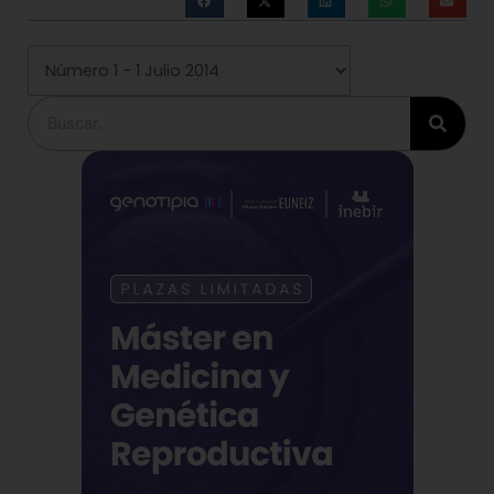
Buscar