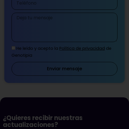
Mensaje
He leído y acepto la
Política de privacidad
de
Genotipia
Enviar mensaje
¿Quieres recibir nuestras
actualizaciones?