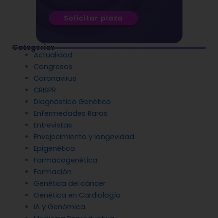
Categorías
Actualidad
Congresos
Coronavirus
CRISPR
Diagnóstico Genético
Enfermedades Raras
Entrevistas
Envejecimiento y longevidad
Epigenética
Farmacogenética
Formación
Genética del cáncer
Genética en Cardiología
IA y Genómica