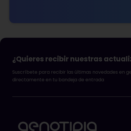
¿Quieres recibir nuestras actual
Suscríbete para recibir las últimas novedades en 
directamente en tu bandeja de entrada