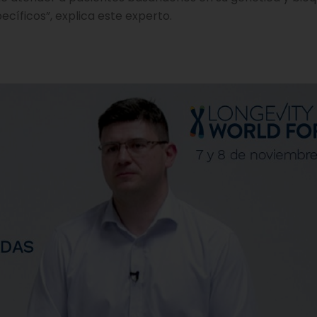
cíficos”, explica este experto.