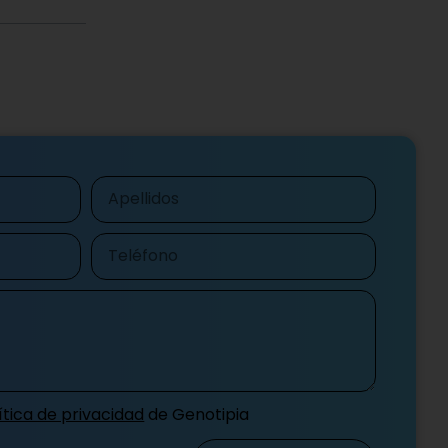
Apellidos
Teléfono
ítica de privacidad
de Genotipia