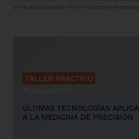
por lo que se pueden ofrecer tratamientos más espe