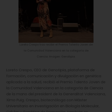
Loreto Crespo tras recibir el Premio Talento Joven de
la Comunidad Valenciana en la categoría de
Ciencia. Imagen: Genotipia.
Loreto Crespo, CEO de Genotipia, plataforma de
formación, comunicación y divulgación en genética
aplicada a la salud, recibió el Premio Talento Joven de
la Comunidad Valenciana en la categoría de Ciencia
de la mano del president de la Generalitat Valenciana,
Ximo Puig. Crespo, biotecnóloga con Máster
Universitario en Investigación en Biología Molecular,