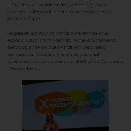
Comunitat Valenciana
(CEV
), están dirigidos a
potenciar e impulsar la carrera profesional de los
jóvenes talentos.
La gala de entrega de premios, celebrada en el
espacio CaixaForum València, reunió a numerosos
invitados, entre los que se incluyen conocidos
nombres de la política y tejido empresarial
valenciano, así como personal directivo de CaixaBank
y Prensa Ibérica.