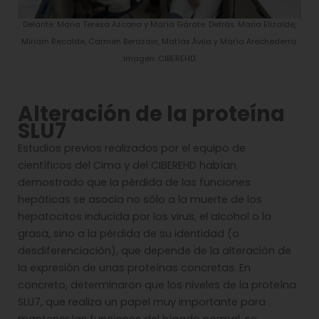
Delante: Maria Teresa Azcona y María Gárate. Detrás: Maria Elizalde,
Miriam Recalde, Carmen Berasain, Matías Ávila y María Arechederra.
Imagen: CIBEREHD.
Alteración de la proteína
SLU7
Estudios previos realizados por el equipo de
científicos del Cima y del CIBEREHD habían
demostrado que la pérdida de las funciones
hepáticas se asocia no sólo a la muerte de los
hepatocitos inducida por los virus, el alcohol o la
grasa, sino a la pérdida de su identidad (o
desdiferenciación), que depende de la alteración de
la expresión de unas proteínas concretas. En
concreto, determinaron que los niveles de la proteína
SLU7, que realiza un papel muy importante para
mantener las funciones del hígado normal, se