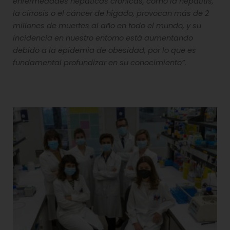
enfermedades hepáticas crónicas, como la hepatitis,
la cirrosis o el cáncer de hígado, provocan más de 2
millones de muertes al año en todo el mundo, y su
incidencia en nuestro entorno está aumentando
debido a la epidemia de obesidad, por lo que es
fundamental profundizar en su conocimiento”.