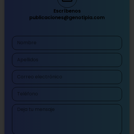
Escríbenos
publicaciones@genotipia.com
Nombre
Apellidos
Correo
electrónico
Teléfono
Mensaje