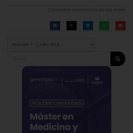
Comparte esta noticia en tus redes
Buscar