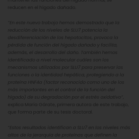
reducen en el hígado dañado.
“En este nuevo trabajo hemos demostrado que la
reducción de los niveles de SLU7 potencia la
desdiferenciación de los hepatocitos, provoca la
pérdida de función del hígado dañado y facilita,
además, el desarrollo del daño. También hemos
identificado a nivel molecular cuáles son los
mecanismos utilizados por SLU7 para preservar las
funciones o la identidad hepática, protegiendo a la
proteína HNF4a (factor reconocido como uno de los
más importantes en el control de la función del
hígado) de su degradación por el estrés oxidativo”
,
explica María Gárate, primera autora de este trabajo,
que forma parte de su tesis doctoral.
“Estos resultados identifican a SLU7 en los niveles más
altos de la jerarquía de proteínas que definen la