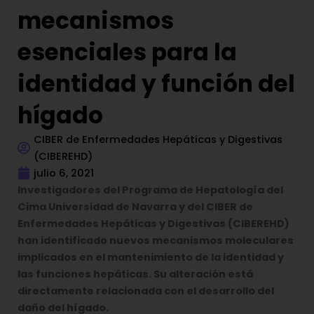
mecanismos
esenciales para la
identidad y función del
hígado
CIBER de Enfermedades Hepáticas y Digestivas
(CIBEREHD)
julio 6, 2021
Investigadores del Programa de Hepatología del
Cima Universidad de Navarra y del CIBER de
Enfermedades Hepáticas y Digestivas (CIBEREHD)
han identificado nuevos mecanismos moleculares
implicados en el mantenimiento de la identidad y
las funciones hepáticas. Su alteración está
directamente relacionada con el desarrollo del
daño del hígado.