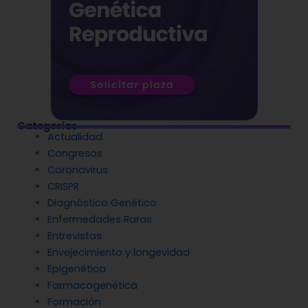
Categorías
Actualidad
Congresos
Coronavirus
CRISPR
Diagnóstico Genético
Enfermedades Raras
Entrevistas
Envejecimiento y longevidad
Epigenética
Farmacogenética
Formación