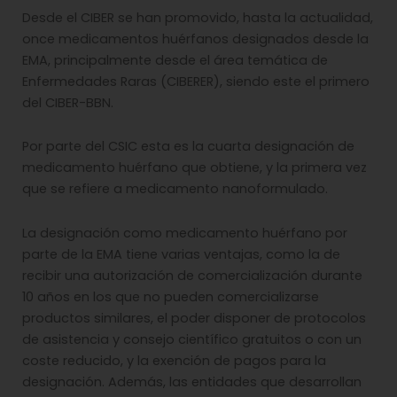
Desde el CIBER se han promovido, hasta la actualidad,
once medicamentos huérfanos designados desde la
EMA, principalmente desde el área temática de
Enfermedades Raras (CIBERER), siendo este el primero
del CIBER-BBN.
Por parte del CSIC esta es la cuarta designación de
medicamento huérfano que obtiene, y la primera vez
que se refiere a medicamento nanoformulado.
La designación como medicamento huérfano por
parte de la EMA tiene varias ventajas, como la de
recibir una autorización de comercialización durante
10 años en los que no pueden comercializarse
productos similares, el poder disponer de protocolos
de asistencia y consejo científico gratuitos o con un
coste reducido, y la exención de pagos para la
designación. Además, las entidades que desarrollan