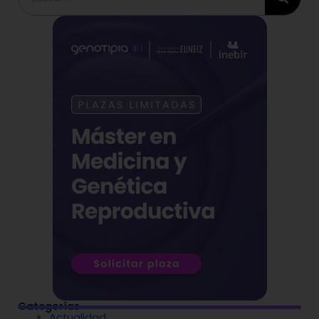
Categorías
Actualidad