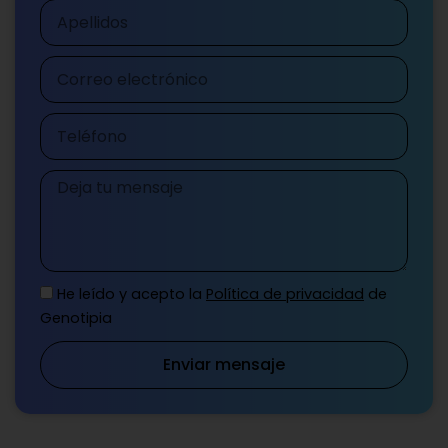
Apellidos
Correo
electrónico
Teléfono
Mensaje
He leído y acepto la
Política de privacidad
de
Genotipia
Enviar mensaje