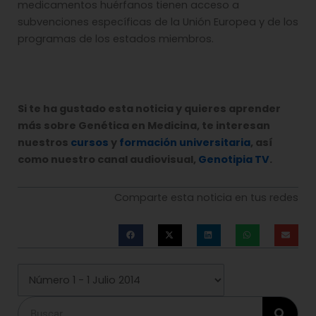
medicamentos huérfanos tienen acceso a
subvenciones específicas de la Unión Europea y de los
programas de los estados miembros.
Si te ha gustado esta noticia y quieres aprender
más sobre Genética en Medicina, te interesan
nuestros
cursos
y
formación universitaria
, así
como nuestro canal audiovisual,
Genotipia TV
.
Comparte esta noticia en tus redes
Buscar