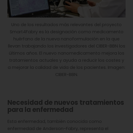
Uno de los resultados más relevantes del proyecto
Smart4Fabry es la designación como medicamento
huérfano de la nueva nanoformulación en la que
llevan trabajando los investigadores del CIBER-BBN los
últimos años. El nuevo nanomedicamento mejora los
tratamientos actuales y ayuda a reducir los costes y
a mejorar la calidad de vida de los pacientes. Imagen:
CIBER-BBN.
Necesidad de nuevos tratamientos
para la enfermedad
Esta enfermedad, también conocida como
enfermedad de Anderson-Fabry, representa el