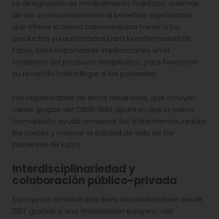
La designación de medicamento huérfano, además
de ser un reconocimiento al beneficio significativo
que ofrece la nueva nanomedicina frente a los
productos ya autorizados para la enfermedad de
Fabry, tiene importantes implicaciones en la
traslación del producto terapéutico, para favorecer
su recorrido hasta llegar a los pacientes.
Los responsables de estos resultados, que incluyen
varios grupos del CIBER-BBN, apuntan que la nueva
formulación ayuda a mejorar los tratamientos, reducir
los costes y mejorar la calidad de vida de los
pacientes de Fabry.
Interdisciplinariedad y
colaboración público-privada
El proyecto Smart4Fabry lleva desarrollándose desde
2017 gracias a una financiación europea -del