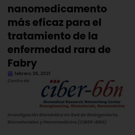
nanomedicamento
más eficaz para el
tratamiento de la
enfermedad rara de
Fabry
febrero 26, 2021
Centro de
Investigación Biomédica en Red de
Bioingeniería,
Biomateriales y Nanomedicina (CIBER-BBN)