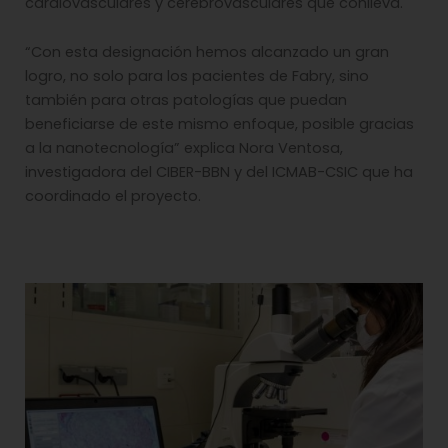
cardiovasculares y cerebrovasculares que conlleva.
“Con esta designación hemos alcanzado un gran
logro, no solo para los pacientes de Fabry, sino
también para otras patologías que puedan
beneficiarse de este mismo enfoque, posible gracias
a la nanotecnología” explica Nora Ventosa,
investigadora del CIBER-BBN y del ICMAB-CSIC que ha
coordinado el proyecto.