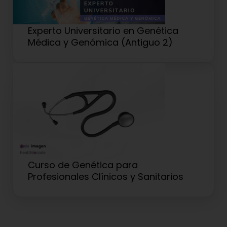
Experto Universitario en Genética
Médica y Genómica (Antiguo 2)
Curso de Genética para
Profesionales Clínicos y Sanitarios