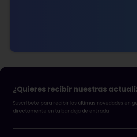
¿Quieres recibir nuestras actual
Suscríbete para recibir las últimas novedades en 
directamente en tu bandeja de entrada