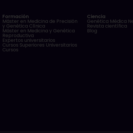
Formación
Ciencia
Máster en Medicina de Precisión
Genética Médica N
y Genética Clínica
Revista científica
Máster en Medicina y Genética
Blog
Reproductiva
Expertos universitarios
Cursos Superiores Universitarios
Cursos