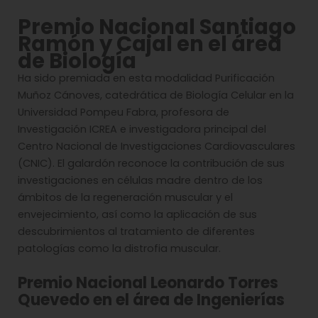
Premio Nacional Santiago
Ramón y Cajal en el área
de Biología
Ha sido premiada en esta modalidad Purificación
Muñoz Cánoves, catedrática de Biología Celular en la
Universidad Pompeu Fabra, profesora de
Investigación ICREA e investigadora principal del
Centro Nacional de Investigaciones Cardiovasculares
(CNIC). El galardón reconoce la contribución de sus
investigaciones en células madre dentro de los
ámbitos de la regeneración muscular y el
envejecimiento, así como la aplicación de sus
descubrimientos al tratamiento de diferentes
patologías como la distrofia muscular.
Premio Nacional Leonardo Torres
Quevedo en el área de Ingenierías