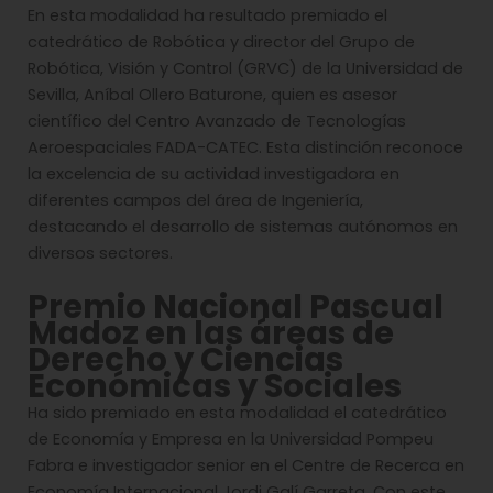
En esta modalidad ha resultado premiado el
catedrático de Robótica y director del Grupo de
Robótica, Visión y Control (GRVC) de la Universidad de
Sevilla, Aníbal Ollero Baturone, quien es asesor
científico del Centro Avanzado de Tecnologías
Aeroespaciales FADA-CATEC. Esta distinción reconoce
la excelencia de su actividad investigadora en
diferentes campos del área de Ingeniería,
destacando el desarrollo de sistemas autónomos en
diversos sectores.
Premio Nacional Pascual
Madoz en las áreas de
Derecho y Ciencias
Económicas y Sociales
Ha sido premiado en esta modalidad el catedrático
de Economía y Empresa en la Universidad Pompeu
Fabra e investigador senior en el Centre de Recerca en
Economía Internacional Jordi Galí Garreta. Con este