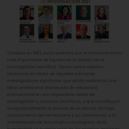
Creados en 1982, estos premios son el reconocimiento
más importante de España en el ámbito de la
investigación científica. Tienen como objetivo
reconocer el mérito de aquellas personas
investigadoras españolas que están realizando una
labor profesional destacada de relevancia
internacional en sus respectivas áreas de
investigación y campos científicos, y que contribuyen
excepcionalmente al avance de la ciencia, al mejor
conocimiento del ser humano y su convivencia, a la
transferencia de tecnología y al progreso de la
humanidad. La cuantía total de los premios asciende