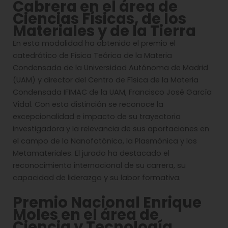
Cabrera en el área de
Ciencias Físicas, de los
Materiales y de la Tierra
En esta modalidad ha obtenido el premio el
catedrático de Física Teórica de la Materia
Condensada de la Universidad Autónoma de Madrid
(UAM) y director del Centro de Física de la Materia
Condensada IFIMAC de la UAM, Francisco José García
Vidal. Con esta distinción se reconoce la
excepcionalidad e impacto de su trayectoria
investigadora y la relevancia de sus aportaciones en
el campo de la Nanofotónica, la Plasmónica y los
Metamateriales. El jurado ha destacado el
reconocimiento internacional de su carrera, su
capacidad de liderazgo y su labor formativa.
Premio Nacional Enrique
Moles en el área de
Ciencia y Tecnología