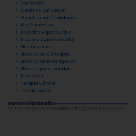
Formación
Genética del cáncer
Genética en Cardiología
IA y Genómica
Medicina Reproductiva
Microbiología molecular
Neurociencia
Noticias de Genotipia
Noticias de investigación
Noticias patrocinadas
Proyectos
Terapia Génica
Tratamientos
Cursos relacionados
No hay cursos relacionados o imágenes disponibles.