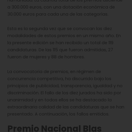
a 300.000 euros, con una dotación económica de
30.000 euros para cada una de las categorías.
Esta es la segunda vez​​​​​​​ que se convocan las diez
modalidades de estos premios en un mismo año. En
la presente edición se han recibido un total de 119
candidaturas. De las 115 que fueron admitidas, 27
fueron de mujeres y 88 de hombres.
La convocatoria de premios, en régimen de
concurrencia competitiva, ha discurrido bajo los
principios de publicidad, transparencia, igualdad y no
discriminación. El fallo de los diez jurados ha sido por
unanimidad y en todos ellos se ha destacado la
extraordinaria calidad de las candidaturas que se han
presentado. A continuación, los fallos emitidos.
Premio Nacional Blas