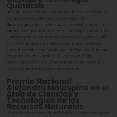
Químicas
Ha sido premiado en esta modalidad el catedrático
de la Universidad Politécnica de Valencia
Hermenegildo García Gómez, quien desempeña su
labor investigadora y docente en el Departamento de
Química y en el Instituto de Tecnología Química, del
CSIC-UPV. El jurado ha destacado el extraordinario
impacto de su investigación en las Ciencias Químicas,
en particular en el ámbito de la fotocatálisis,
reactividad catalítica y fotocatalítica del grafeno y
otros materiales basados en carbono.
Premio Nacional
Alejandro Malaspina en el
área de Ciencias y
Tecnologías de los
Recursos Naturales
La profesora de investigación de la Estación Biológica