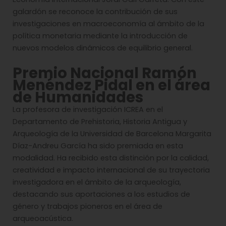
galardón se reconoce la contribución de sus
investigaciones en macroeconomía al ámbito de la
política monetaria mediante la introducción de
nuevos modelos dinámicos de equilibrio general.
Premio Nacional Ramón
Menéndez Pidal en el área
de Humanidades
La profesora de investigación ICREA en el
Departamento de Prehistoria, Historia Antigua y
Arqueología de la Universidad de Barcelona Margarita
Díaz-Andreu García ha sido premiada en esta
modalidad. Ha recibido esta distinción por la calidad,
creatividad e impacto internacional de su trayectoria
investigadora en el ámbito de la arqueología,
destacando sus aportaciones a los estudios de
género y trabajos pioneros en el área de
arqueoacústica.