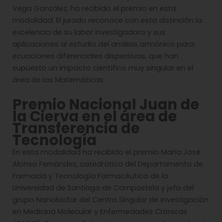
Vega González, ha recibido el premio en esta
modalidad. El jurado reconoce con esta distinción la
excelencia de su labor investigadora y sus
aplicaciones al estudio del análisis armónico para
ecuaciones diferenciales dispersivas, que han
supuesto un impacto científico muy singular en el
área de las Matemáticas.
Premio Nacional Juan de
la Cierva en el área de
Transferencia de
Tecnología
En esta modalidad ha recibido el premio María José
Alonso Fernández, catedrática del Departamento de
Farmacia y Tecnología Farmacéutica de la
Universidad de Santiago de Compostela y jefa del
grupo Nanobiofar del Centro Singular de Investigación
en Medicina Molecular y Enfermedades Crónicas