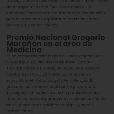
(CiMUS). Con esta distinción se reconoce la excelencia
de su trayectoria científica en el ámbito de la
nanomedicina, así como su importante contribución
para la adecuada y equilibrada transferencia de
tecnología y conocimiento.
Premio Nacional Gregorio
Marañón en el área de
Medicina
Se ha concedido este premio a Jesús Fernando San
Miguel Izquierdo, director de Medicina Clínica y
Traslacional de la Universidad de Navarra, director
médico de la Clínica Universidad de Navarra y
especialista en Hematología y Hemoterapia. El
galardón reconoce su contribución pionera a la
investigación biomédica, que ha producido, entre
otros, un cambio de paradigma en la concepción de
patologías como el mieloma múltiple y en sus
tratamientos.