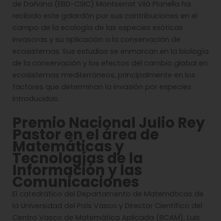
de Doñana (EBD-CSIC) Montserrat Vilà Planella ha
recibido este galardón por sus contribuciones en el
campo de la ecología de las especies exóticas
invasoras y su aplicación a la conservación de
ecosistemas. Sus estudios se enmarcan en la biología
de la conservación y los efectos del cambio global en
ecosistemas mediterráneos, principalmente en los
factores que determinan la invasión por especies
introducidas.
Premio Nacional Julio Rey
Pastor en el área de
Matemáticas y
Tecnologías de la
Información y las
Comunicaciones
El catedrático del Departamento de Matemáticas de
la Universidad del País Vasco y Director Científico del
Centro Vasco de Matemática Aplicada (BCAM), Luis