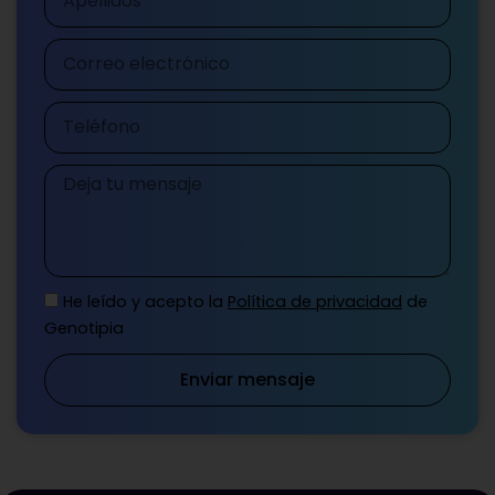
Correo
electrónico
Teléfono
Mensaje
He leído y acepto la
Política de privacidad
de
Genotipia
Enviar mensaje