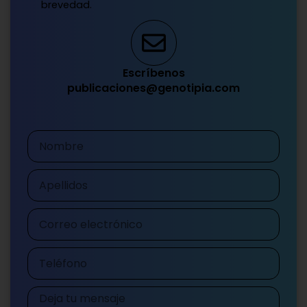
brevedad.
Escríbenos
publicaciones@genotipia.com
Nombre
Apellidos
Correo
electrónico
Teléfono
Mensaje