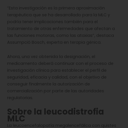
“Esta investigación es la primera aproximación
terapéutica que se ha desarrollado para la MLC y
podría tener implicaciones también para el
tratamiento de otras enfermedades que afectan a
las funciones motoras, como las ataxias”, destaca
Assumpció Bosch, experta en terapia génica.
Ahora, una vez obtenida la designación, el
medicamento deberá continuar con el proceso de
investigación clínica para establecer el perfil de
seguridad, eficacia y calidad, con el objetivo de
conseguir finalmente la autorización de
comercialización por parte de las autoridades
regulatorias.
Sobre la leucodistrofia
MLC
La leucoencefalopatía megalencefálica con quistes