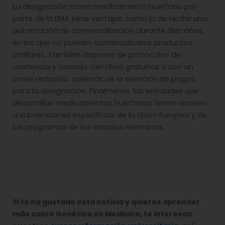
La designación como medicamento huérfano por
parte de la EMA tiene ventajas como la de recibir una
autorización de comercialización durante diez años,
en los que no pueden comercializarse productos
similares. También disponer de protocolos de
asistencia y consejo científico gratuitos o con un
coste reducido, además de la exención de pagos
para la designación. Finalmente, las entidades que
desarrollan medicamentos huérfanos tienen acceso
a subvenciones específicas de la Unión Europea y de
los programas de los estados miembros.
Si te ha gustado esta noticia y quieres aprender
más sobre Genética en Medicina, te interesan