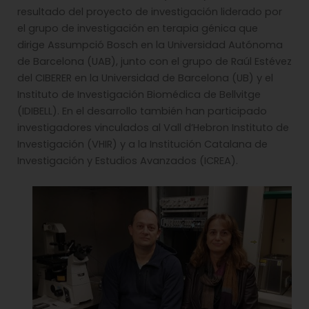
resultado del proyecto de investigación liderado por
el grupo de investigación en terapia génica que
dirige Assumpció Bosch en la Universidad Autónoma
de Barcelona (UAB), junto con el grupo de Raúl Estévez
del CIBERER en la Universidad de Barcelona (UB) y el
Instituto de Investigación Biomédica de Bellvitge
(IDIBELL). En el desarrollo también han participado
investigadores vinculados al Vall d’Hebron Instituto de
Investigación (VHIR) y a la Institución Catalana de
Investigación y Estudios Avanzados (ICREA).