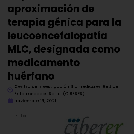
aproximación de
terapia génica para la
leucoencefalopatía
MLC, designada como
medicamento
huérfano
Centro de Investigación Biomédica en Red de
Enfermedades Raras (CIBERER)
noviembre 19, 2021
La