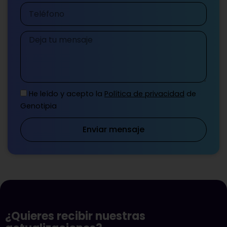
Teléfono
Mensaje
He leído y acepto la
Política de privacidad
de
Genotipia
Enviar mensaje
¿Quieres recibir nuestras