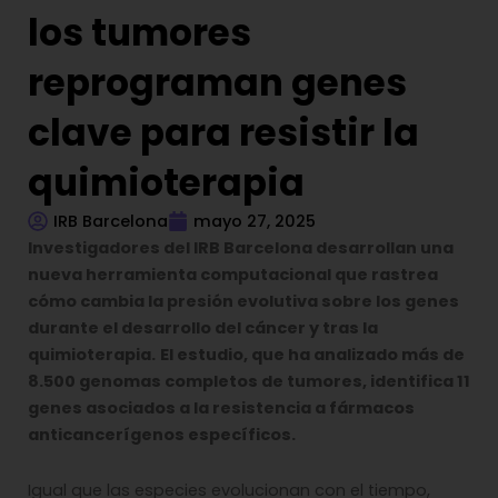
los tumores
reprograman genes
clave para resistir la
quimioterapia
IRB Barcelona
mayo 27, 2025
Investigadores del IRB Barcelona desarrollan una
nueva herramienta computacional que rastrea
cómo cambia la presión evolutiva sobre los genes
durante el desarrollo del cáncer y tras la
quimioterapia.
El estudio, que ha analizado más de
8.500 genomas completos de tumores, identifica 11
genes asociados a la resistencia a fármacos
anticancerígenos específicos.
Igual que las especies evolucionan con el tiempo,