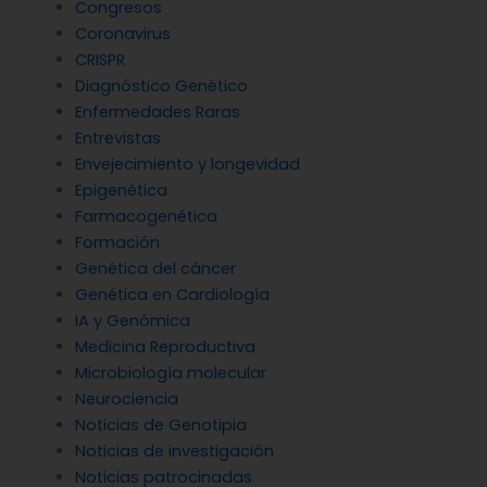
Congresos
Coronavirus
CRISPR
Diagnóstico Genético
Enfermedades Raras
Entrevistas
Envejecimiento y longevidad
Epigenética
Farmacogenética
Formación
Genética del cáncer
Genética en Cardiología
IA y Genómica
Medicina Reproductiva
Microbiología molecular
Neurociencia
Noticias de Genotipia
Noticias de investigación
Noticias patrocinadas