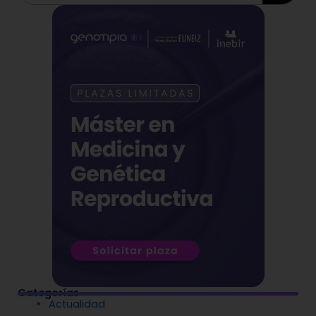
Categorías
Actualidad