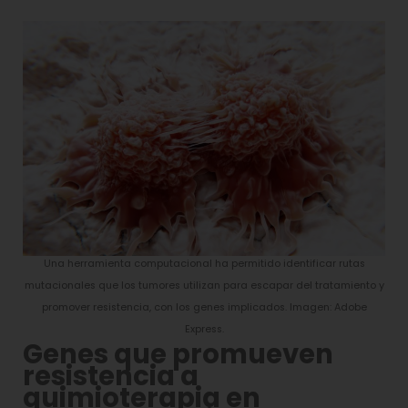
Una herramienta computacional ha permitido identificar rutas
mutacionales que los tumores utilizan para escapar del tratamiento y
promover resistencia, con los genes implicados. Imagen: Adobe
Express.
Genes que promueven
resistencia a
quimioterapia en