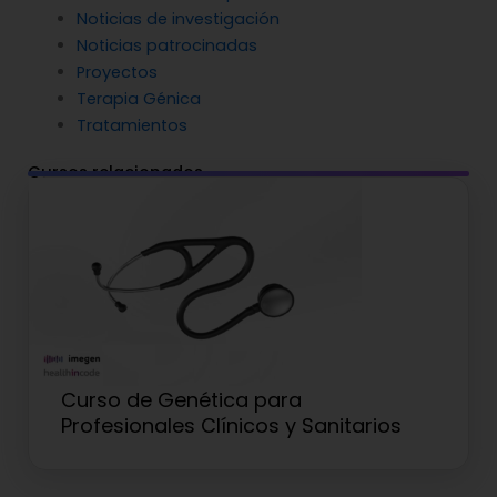
Noticias de investigación
Noticias patrocinadas
Proyectos
Terapia Génica
Tratamientos
Cursos relacionados
Curso de Genética para
Profesionales Clínicos y Sanitarios