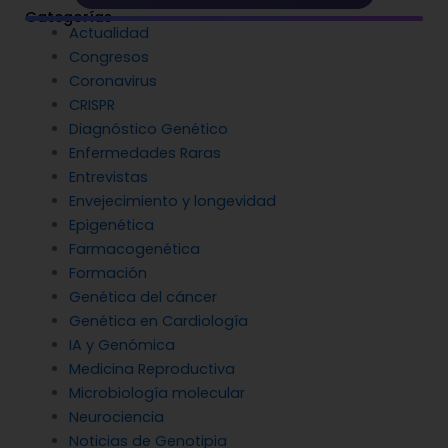
Categorías
Actualidad
Congresos
Coronavirus
CRISPR
Diagnóstico Genético
Enfermedades Raras
Entrevistas
Envejecimiento y longevidad
Epigenética
Farmacogenética
Formación
Genética del cáncer
Genética en Cardiología
IA y Genómica
Medicina Reproductiva
Microbiología molecular
Neurociencia
Noticias de Genotipia