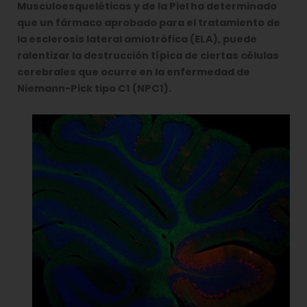
Musculoesqueléticas y de la Piel ha determinado
que un fármaco aprobado para el tratamiento de
la esclerosis lateral amiotrófica (ELA), puede
ralentizar la destrucción típica de ciertas células
cerebrales que ocurre en la enfermedad de
Niemann-Pick tipo C1 (NPC1).