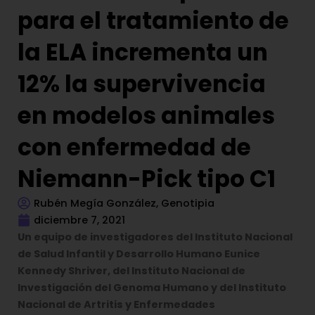
para el tratamiento de
la ELA incrementa un
12% la supervivencia
en modelos animales
con enfermedad de
Niemann-Pick tipo C1
Rubén Megía González, Genotipia
diciembre 7, 2021
Un equipo de investigadores del Instituto Nacional
de Salud Infantil y Desarrollo Humano Eunice
Kennedy Shriver, del Instituto Nacional de
Investigación del Genoma Humano y del Instituto
Nacional de Artritis y Enfermedades