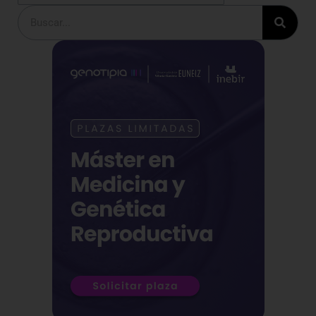
Buscar