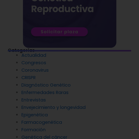
Categorías
Actualidad
Congresos
Coronavirus
CRISPR
Diagnóstico Genético
Enfermedades Raras
Entrevistas
Envejecimiento y longevidad
Epigenética
Farmacogenética
Formación
Genética del cáncer