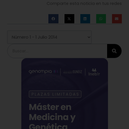
Comparte esta noticia en tus redes
Buscar