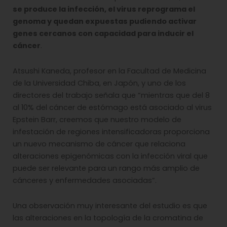
se produce la infección, el virus reprograma el
genoma y quedan expuestas pudiendo activar
genes cercanos con capacidad para inducir el
cáncer
.
Atsushi Kaneda, profesor en la Facultad de Medicina
de la Universidad Chiba, en Japón, y uno de los
directores del trabajo señala que “mientras que del 8
al 10% del cáncer de estómago está asociado al virus
Epstein Barr, creemos que nuestro modelo de
infestación de regiones intensificadoras proporciona
un nuevo mecanismo de cáncer que relaciona
alteraciones epigenómicas con la infección viral que
puede ser relevante para un rango más amplio de
cánceres y enfermedades asociadas”.
Una observación muy interesante del estudio es que
las alteraciones en la topología de la cromatina de