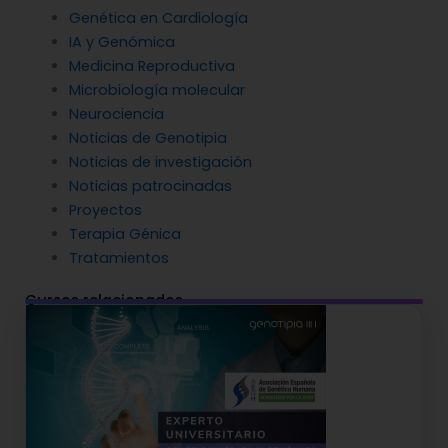
Genética en Cardiología
IA y Genómica
Medicina Reproductiva
Microbiología molecular
Neurociencia
Noticias de Genotipia
Noticias de investigación
Noticias patrocinadas
Proyectos
Terapia Génica
Tratamientos
Cursos relacionados