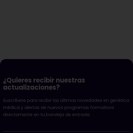
¿Quieres recibir nuestras
actualizaciones?
Suscríbete para recibir las últimas novedades en genética
médica y alertas de nuevos programas formativos
directamente en tu bandeja de entrada