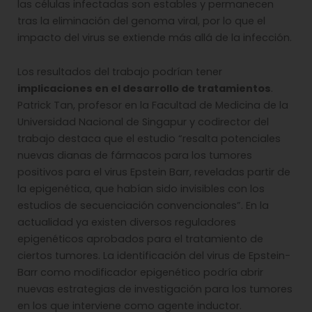
las células infectadas son estables y permanecen
tras la eliminación del genoma viral, por lo que el
impacto del virus se extiende más allá de la infección.
Los resultados del trabajo podrían tener
implicaciones en el desarrollo de tratamientos
.
Patrick Tan, profesor en la Facultad de Medicina de la
Universidad Nacional de Singapur y codirector del
trabajo destaca que el estudio “resalta potenciales
nuevas dianas de fármacos para los tumores
positivos para el virus Epstein Barr, reveladas partir de
la epigenética, que habían sido invisibles con los
estudios de secuenciación convencionales”. En la
actualidad ya existen diversos reguladores
epigenéticos aprobados para el tratamiento de
ciertos tumores. La identificación del virus de Epstein-
Barr como modificador epigenético podría abrir
nuevas estrategias de investigación para los tumores
en los que interviene como agente inductor.