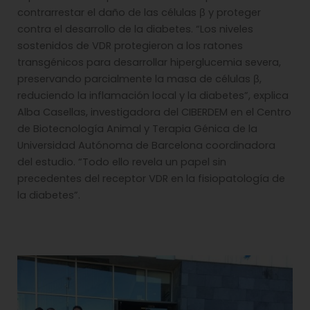
contrarrestar el daño de las células β y proteger
contra el desarrollo de la diabetes. “Los niveles
sostenidos de VDR protegieron a los ratones
transgénicos para desarrollar hiperglucemia severa,
preservando parcialmente la masa de células β,
reduciendo la inflamación local y la diabetes”, explica
Alba Casellas, investigadora del CIBERDEM en el Centro
de Biotecnología Animal y Terapia Génica de la
Universidad Autónoma de Barcelona coordinadora
del estudio. “Todo ello revela un papel sin
precedentes del receptor VDR en la fisiopatología de
la diabetes”.