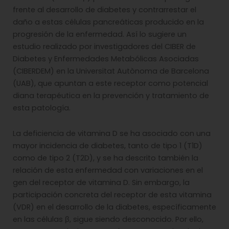
frente al desarrollo de diabetes y contrarrestar el
daño a estas células pancreáticas producido en la
progresión de la enfermedad. Así lo sugiere un
estudio realizado por investigadores del CIBER de
Diabetes y Enfermedades Metabólicas Asociadas
(CIBERDEM) en la Universitat Autònoma de Barcelona
(UAB), que apuntan a este receptor como potencial
diana terapéutica en la prevención y tratamiento de
esta patología.
La deficiencia de vitamina D se ha asociado con una
mayor incidencia de diabetes, tanto de tipo 1 (T1D)
como de tipo 2 (T2D), y se ha descrito también la
relación de esta enfermedad con variaciones en el
gen del receptor de vitamina D. Sin embargo, la
participación concreta del receptor de esta vitamina
(VDR) en el desarrollo de la diabetes, específicamente
en las células β, sigue siendo desconocido. Por ello,