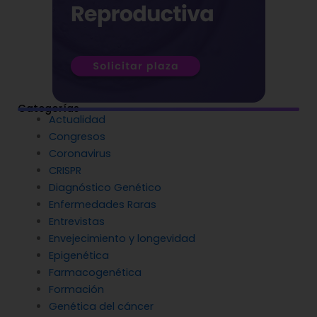
Categorías
Actualidad
Congresos
Coronavirus
CRISPR
Diagnóstico Genético
Enfermedades Raras
Entrevistas
Envejecimiento y longevidad
Epigenética
Farmacogenética
Formación
Genética del cáncer