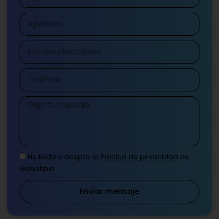
Apellidos
Correo
electrónico
Teléfono
Mensaje
He leído y acepto la
Política de privacidad
de
Genotipia
Enviar mensaje