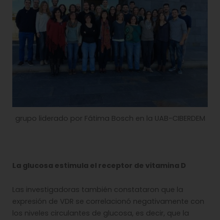
grupo liderado por Fátima Bosch en la UAB-CIBERDEM
La glucosa estimula el receptor de vitamina D
Las investigadoras también constataron que la
expresión de VDR se correlacionó negativamente con
los niveles circulantes de glucosa, es decir, que la