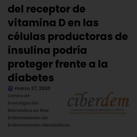
del receptor de
vitamina D en las
células productoras de
insulina podría
proteger frente a la
diabetes
marzo 27, 2020
Centro de
Investigación
Biomédica en Red
Enfermedades de
Enfermedades Metabólicas