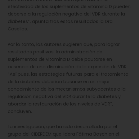
efectividad de los suplementos de vitamina D pueden
deberse a la regulación negativa del VDR durante la
diabetes”, apunta tras estos resultados la Dra.
Casellas.
Por lo tanto, los autores sugieren que, para lograr
resultados positivos, la administración de
suplementos de vitamina D debe pautarse en
ausencia de una disminución de la expresión de VDR.
“Así pues, las estrategias futuras para el tratamiento
de la diabetes deberían basarse en un mejor
conocimiento de los mecanismos subyacentes a la
regulación negativa del VDR durante la diabetes y
abordar la restauración de los niveles de VDR”,
concluyen.
La investigación, que ha sido desarrollada por el
grupo del CIBERDEM que lidera Fátima Bosch en el