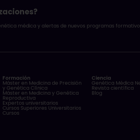
izaciones?
genética médica y alertas de nuevos programas formativo
Formación
Ciencia
Máster en Medicina de Precisión
Genética Médica N
y Genética Clínica
Revista científica
Máster en Medicina y Genética
Blog
Reproductiva
Expertos universitarios
Cursos Superiores Universitarios
Cursos