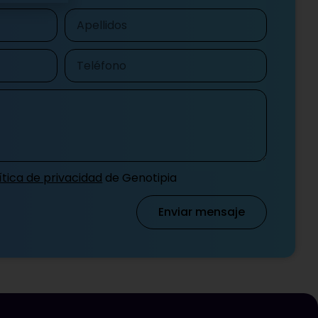
Apellidos
Teléfono
ítica de privacidad
de Genotipia
Enviar mensaje