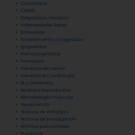
Coronavirus
CRISPR
Diagnóstico Genético
Enfermedades Raras
Entrevistas
Envejecimiento y longevidad
Epigenética
Farmacogenética
Formación
Genética del cáncer
Genética en Cardiología
IA y Genómica
Medicina Reproductiva
Microbiología molecular
Neurociencia
Noticias de Genotipia
Noticias de investigación
Noticias patrocinadas
Proyectos