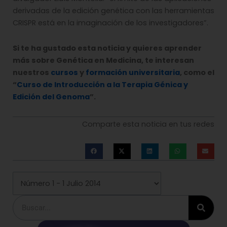
derivadas de la edición genética con las herramientas
CRISPR está en la imaginación de los investigadores”.
Si te ha gustado esta noticia y quieres aprender
más sobre Genética en Medicina, te interesan
nuestros
cursos
y
formación universitaria
, como el
“
Curso de Introducción a la Terapia Génica y
Edición del Genoma
”.
Comparte esta noticia en tus redes
Buscar