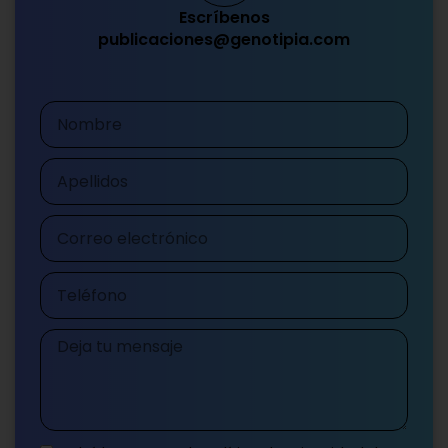
Escríbenos
publicaciones@genotipia.com
Nombre
Apellidos
Correo
electrónico
Teléfono
Mensaje