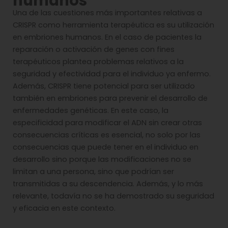
humanos
Una de las cuestiones más importantes relativas a
CRISPR como herramienta terapéutica es su utilización
en embriones humanos. En el caso de pacientes la
reparación o activación de genes con fines
terapéuticos plantea problemas relativos a la
seguridad y efectividad para el individuo ya enfermo.
Además, CRISPR tiene potencial para ser utilizado
también en embriones para prevenir el desarrollo de
enfermedades genéticas. En este caso, la
especificidad para modificar el ADN sin crear otras
consecuencias críticas es esencial, no solo por las
consecuencias que puede tener en el individuo en
desarrollo sino porque las modificaciones no se
limitan a una persona, sino que podrían ser
transmitidas a su descendencia. Además, y lo más
relevante, todavía no se ha demostrado su seguridad
y eficacia en este contexto.