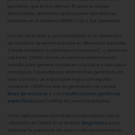
permitido que en los últimos 10 años se hayan
desarrollado diferentes aplicaciones biomédicas
basadas en el sistema CRISPR-Cas o sus derivados.
La más extendida y ya consolidada es la obtención
de modelos de enfermedades en diferentes especies
(desde levadura a primates no humanos), o sistemas
celulares. CRISPR ofrece un sistema relativamente
sencillo para generar mutantes a la carta y reproducir
patologías causadas por alteraciones genéticas. En
este contexto un importante logro conseguido
mediante CRISPR ha sido la generación de cerdos
libres de retrovirus
o con
modificaciones genéticas
específicas
para facilitar los xenotransplantes.
Otras aplicaciones biomédicas importantes son la
utilización de CRISPR en el ámbito
diagnóstico
para
detectar la presencia de virus y más recientemente,