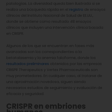
patologías. La diversidad queda bien ilustrada si se
realiza una búsqueda rápida en el
registro
de ensayos
clínicos del Instituto Nacional de Salud de EE.UU.,
donde se obtiene como resultado 48 ensayos
clínicos que incluyen una intervención clínica basada
en CRISPR.
Algunos de los que se encuentran en fases más
avanzadas son los correspondientes a la
betatalasemia y la anemia falciforme, donde los
resultados preliminares
obtenidos por las empresas
CRISPR Therapeutics y Vertex Pharmaceuticals son
muy prometedores. En cualquier caso, al tratarse de
una aproximación novedosa, siguen siendo
necesarios estudios de seguimiento y evaluación de
eficacia y seguridad.
CRISPR en embriones