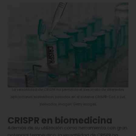
La versatilidad de CRISPR ha permitido el desarrollo de diferentes
aplicaciones biomédicas basadas en el sistema CRISPR-Cas o sus
derivados. Imagen: Getty Images.
CRISPR en biomedicina
Además de su utilización como herramienta con gran
potencial terapéutico, la versatilidad de CRISPR ha