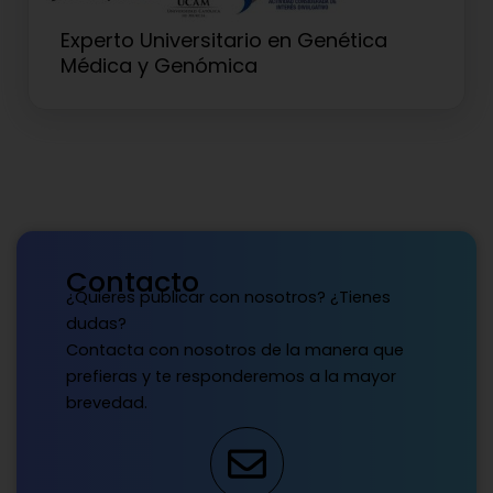
Experto Universitario en Genética
Médica y Genómica
Contacto
¿Quieres publicar con nosotros? ¿Tienes
dudas?
Contacta con nosotros de la manera que
prefieras y te responderemos a la mayor
brevedad.