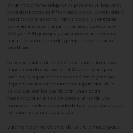
de un mecanismo adaptativo presente en bacterias
para defenderse de infecciones virales, identificado y
descrito por el español Francis Mojica, y consta de
dos elementos: una enzima nucleasa que corta el
ADN y un ARN guía que posiciona a la enzima para
que corte en la región del genoma que se quiere
modificar.
La especificidad de dónde se introduce el cambio
depende de la secuencia del ARN guía y en gran
medida, la capacidad para modificar el genoma
depende de los mecanismos de reparación de la
célula, que son los que dejarán una cicatriz
inactivadora en el sitio de corte o utilizarán una
molécula molde introducida de forma adicional para
introducir un cambio deseado.
Durante los primeros años de CRISPR la mayor parte