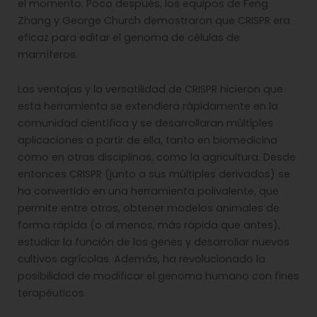
el momento. Poco después, los equipos de Feng
Zhang y George Church demostraron que CRISPR era
eficaz para editar el genoma de células de
mamíferos.
Las ventajas y la versatilidad de CRISPR hicieron que
esta herramienta se extendiera rápidamente en la
comunidad científica y se desarrollaran múltiples
aplicaciones a partir de ella, tanto en biomedicina
como en otras disciplinas, como la agricultura. Desde
entonces CRISPR (junto a sus múltiples derivados) se
ha convertido en una herramienta polivalente, que
permite entre otros, obtener modelos animales de
forma rápida (o al menos, más rápida que antes),
estudiar la función de los genes y desarrollar nuevos
cultivos agrícolas. Además, ha revolucionado la
posibilidad de modificar el genoma humano con fines
terapéuticos.