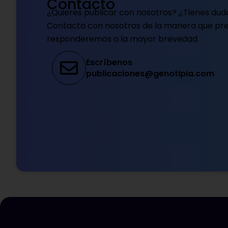
Contacto
¿Quieres publicar con nosotros? ¿Tienes dud
Contacta con nosotros de la manera que pref
responderemos a la mayor brevedad.
Escríbenos
publicaciones@genotipia.com