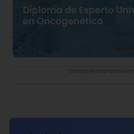
Comparte esta noticia en t