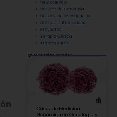
Neurociencia
Noticias de Genotipia
Noticias de investigación
Noticias patrocinadas
Proyectos
Terapia Génica
Tratamientos
Cursos relacionados
ión
Curso de Medicina
Genómica en Oncología y