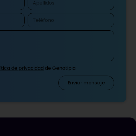
Teléfono
ítica de privacidad
de Genotipia
Enviar mensaje