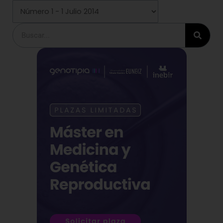
Buscar