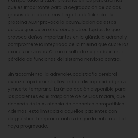
que es importante para la degradación de ácidos
grasos de cadena muy larga. La deficiencia de
proteína ALDP provoca la acumulación de estos
ácidos grasos en el cerebro y otros tejidos, lo que
provoca daños importantes en la glándula adrenal y
compromete la integridad de la mielina que cubre los
axones nerviosos. Como resultado se produce una
pérdida de funciones del sistema nervioso central.
Sin tratamiento, la adrenoleucodistrofia cerebral
avanza rápidamente, llevando a discapacidad grave
y muerte temprana. La única opción disponible para
los pacientes es el trasplante de células madre, que
depende de la existencia de donantes compatibles.
Además, está limitada a aquellos pacientes con
diagnóstico temprano, antes de que la enfermedad
haya progresado.