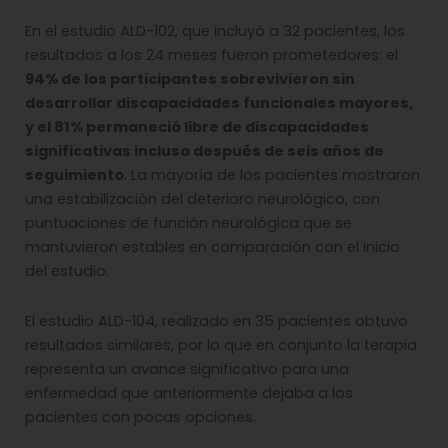
En el estudio ALD-102, que incluyó a 32 pacientes, los
resultados a los 24 meses fueron prometedores: el
94% de los participantes sobrevivieron sin
desarrollar discapacidades funcionales mayores,
y el 81% permaneció libre de discapacidades
significativas incluso después de seis años de
seguimiento
. La mayoría de los pacientes mostraron
una estabilización del deterioro neurológico, con
puntuaciones de función neurológica que se
mantuvieron estables en comparación con el inicio
del estudio.
El estudio ALD-104, realizado en 35 pacientes obtuvo
resultados similares, por lo que en conjunto la terapia
representa un avance significativo para una
enfermedad que anteriormente dejaba a los
pacientes con pocas opciones.