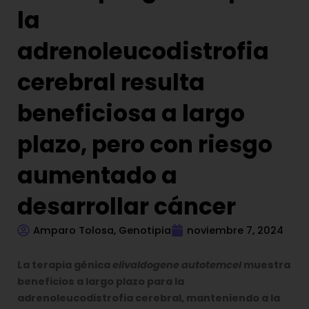
la
adrenoleucodistrofia
cerebral resulta
beneficiosa a largo
plazo, pero con riesgo
aumentado a
desarrollar cáncer
Amparo Tolosa, Genotipia
noviembre 7, 2024
La terapia génica
elivaldogene autotemcel
muestra
beneficios a largo plazo para la
adrenoleucodistrofia cerebral, manteniendo a la