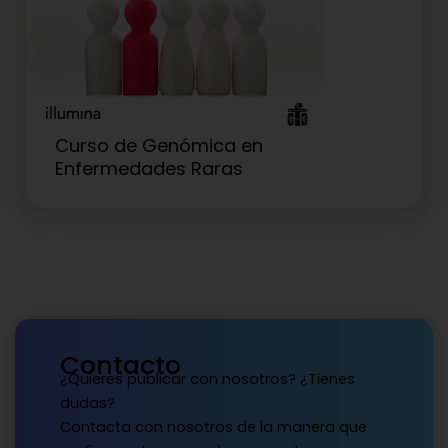
Curso de Genómica en
Enfermedades Raras
Contacto
¿Quieres publicar con nosotros? ¿Tienes
dudas?
Contacta con nosotros de la manera que