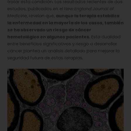
tratar esta condición. Los resultados recientes de dos
estudios, publicados en el
New England Journal of
Medicine
, revelan que,
aunque la terapia estabiliza
la enfermedad en la mayoría de los casos, también
se ha observado un riesgo de cáncer
hematológico en algunos pacientes
. Esta dualidad
entre beneficios significativos y riesgo a desarrollar
cáncer plantea un análisis detallado para mejorar la
seguridad futura de estas terapias.