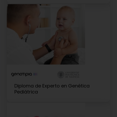
Diploma de Experto en Genética
Pediátrica