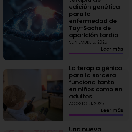
edición genética
para la
enfermedad de
Tay-Sachs de
aparición tardía
SEPTIEMBRE 5, 2025
Leer más
La terapia génica
para la sordera
funciona tanto
en niños como en
adultos
AGOSTO 21, 2025
Leer más
Una nueva