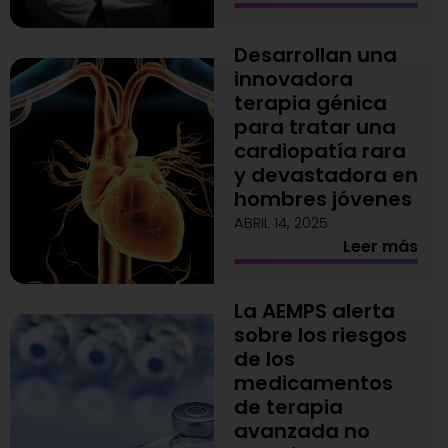
Desarrollan una
innovadora
terapia génica
para tratar una
cardiopatía rara
y devastadora en
hombres jóvenes
ABRIL 14, 2025
Leer más
La AEMPS alerta
sobre los riesgos
de los
medicamentos
de terapia
avanzada no