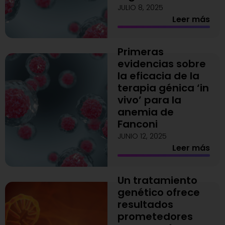
JULIO 8, 2025
Leer más
Primeras
evidencias sobre
la eficacia de la
terapia génica ‘in
vivo’ para la
anemia de
Fanconi
JUNIO 12, 2025
Leer más
Un tratamiento
genético ofrece
resultados
prometedores