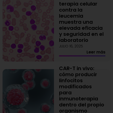
terapia celular
contra la
leucemia
muestra una
elevada eficacia
y seguridad en el
laboratorio
JULIO 16, 2025
Leer más
CAR-T in vivo:
cómo producir
linfocitos
modificados
para
inmunoterapia
dentro del propio
organismo