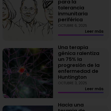
para la
tolerancia
inmunitaria
periférica
OCTUBRE 6, 2025
Leer más
Una terapia
génica ralentiza
un 75% la
progresión de la
enfermedad de
Huntington
OCTUBRE 3, 2025
Leer más
Hacia una
terapia de