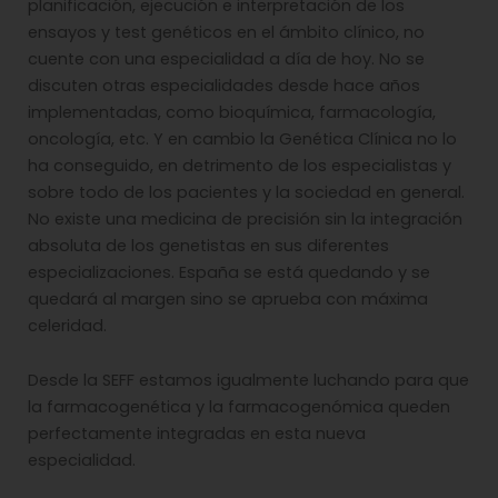
planificación, ejecución e interpretación de los
ensayos y test genéticos en el ámbito clínico, no
cuente con una especialidad a día de hoy. No se
discuten otras especialidades desde hace años
implementadas, como bioquímica, farmacología,
oncología, etc. Y en cambio la Genética Clínica no lo
ha conseguido, en detrimento de los especialistas y
sobre todo de los pacientes y la sociedad en general.
No existe una medicina de precisión sin la integración
absoluta de los genetistas en sus diferentes
especializaciones. España se está quedando y se
quedará al margen sino se aprueba con máxima
celeridad.
Desde la SEFF estamos igualmente luchando para que
la farmacogenética y la farmacogenómica queden
perfectamente integradas en esta nueva
especialidad.