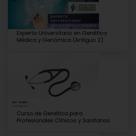
Experto Universitario en Genética
Médica y Genómica (Antiguo 2)
Curso de Genética para
Profesionales Clínicos y Sanitarios