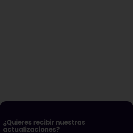
¿Quieres recibir nuestras
actualizaciones?