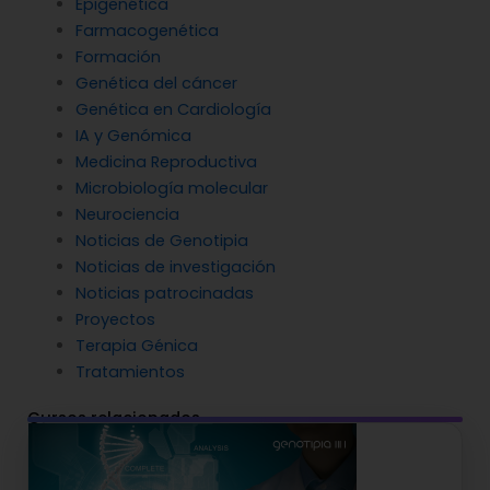
Epigenética
Farmacogenética
Formación
Genética del cáncer
Genética en Cardiología
IA y Genómica
Medicina Reproductiva
Microbiología molecular
Neurociencia
Noticias de Genotipia
Noticias de investigación
Noticias patrocinadas
Proyectos
Terapia Génica
Tratamientos
Cursos relacionados