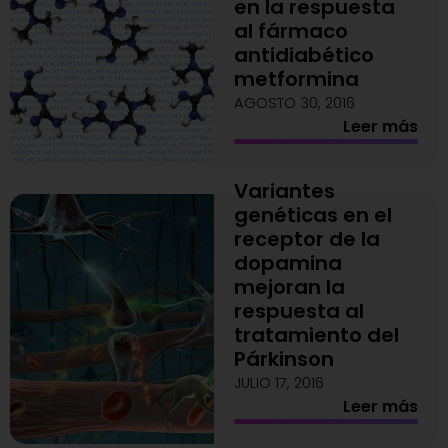
en la respuesta
al fármaco
antidiabético
metformina
AGOSTO 30, 2016
Leer más
Variantes
genéticas en el
receptor de la
dopamina
mejoran la
respuesta al
tratamiento del
Párkinson
JULIO 17, 2016
Leer más