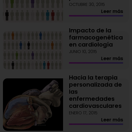
OCTUBRE 30, 2015
Leer más
Impacto de la
farmacogenética
en cardiología
JUNIO 10, 2015
Leer más
Hacia la terapia
personalizada de
las
enfermedades
cardiovasculares
ENERO 17, 2015
Leer más