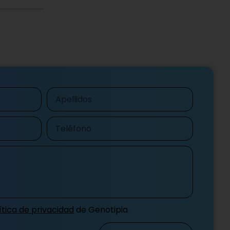
Apellidos
Teléfono
ítica de privacidad
de Genotipia