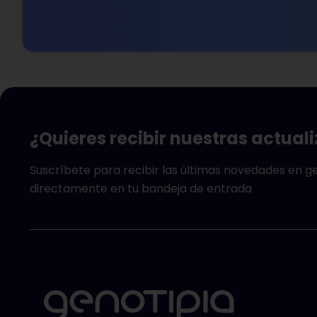
¿Quieres recibir nuestras actual
Suscríbete para recibir las últimas novedades en 
directamente en tu bandeja de entrada